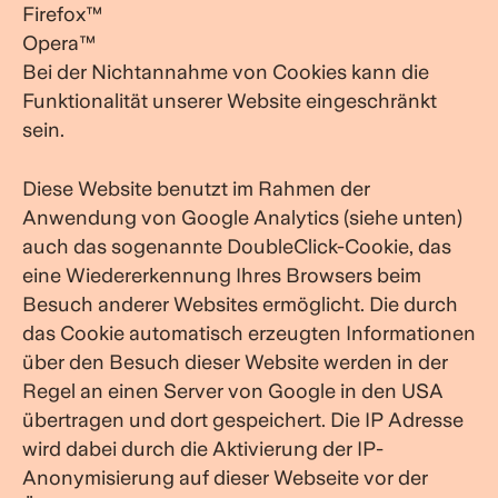
Firefox™
Opera™
Bei der Nichtannahme von Cookies kann die
Funktionalität unserer Website eingeschränkt
sein.
Diese Website benutzt im Rahmen der
Anwendung von Google Analytics (siehe unten)
auch das sogenannte DoubleClick-Cookie, das
eine Wiedererkennung Ihres Browsers beim
Besuch anderer Websites ermöglicht. Die durch
das Cookie automatisch erzeugten Informationen
über den Besuch dieser Website werden in der
Regel an einen Server von Google in den USA
übertragen und dort gespeichert. Die IP Adresse
wird dabei durch die Aktivierung der IP-
Anonymisierung auf dieser Webseite vor der