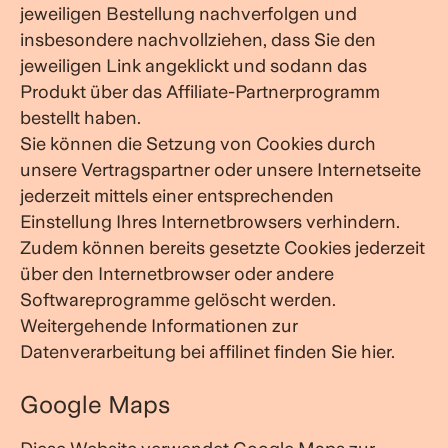
jeweiligen Bestellung nachverfolgen und
insbesondere nachvollziehen, dass Sie den
jeweiligen Link angeklickt und sodann das
Produkt über das Affiliate-Partnerprogramm
bestellt haben.
Sie können die Setzung von Cookies durch
unsere Vertragspartner oder unsere Internetseite
jederzeit mittels einer entsprechenden
Einstellung Ihres Internetbrowsers verhindern.
Zudem können bereits gesetzte Cookies jederzeit
über den Internetbrowser oder andere
Softwareprogramme gelöscht werden.
Weitergehende Informationen zur
Datenverarbeitung bei affilinet finden Sie hier.
Google Maps