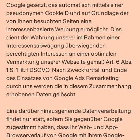
Google gesetzt, das automatisch mittels einer
pseudonymen CookieID und auf Grundlage der
von Ihnen besuchten Seiten eine
interessenbasierte Werbung ermöglicht. Dies
dient der Wahrung unserer im Rahmen einer
Interessensabwägung überwiegenden
berechtigten Interessen an einer optimalen
Vermarktung unserer Webseite gemäß Art. 6 Abs.
1 S. 1 lit. f DSGVO. Nach Zweckfortfall und Ende
des Einsatzes von Google Ads Remarketing
durch uns werden die in diesem Zusammenhang
erhobenen Daten gelöscht.
Eine darüber hinausgehende Datenverarbeitung
findet nur statt, sofern Sie gegenüber Google
zugestimmt haben, dass Ihr Web- und App-
Browserverlauf von Google mit ihrem Google-