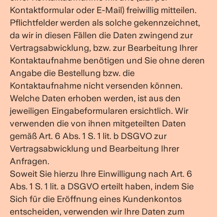
Kontaktformular oder E-Mail) freiwillig mitteilen.
Pflichtfelder werden als solche gekennzeichnet,
da wir in diesen Fällen die Daten zwingend zur
Vertragsabwicklung, bzw. zur Bearbeitung Ihrer
Kontaktaufnahme benötigen und Sie ohne deren
Angabe die Bestellung bzw. die
Kontaktaufnahme nicht versenden können.
Welche Daten erhoben werden, ist aus den
jeweiligen Eingabeformularen ersichtlich. Wir
verwenden die von ihnen mitgeteilten Daten
gemäß Art. 6 Abs. 1 S. 1 lit. b DSGVO zur
Vertragsabwicklung und Bearbeitung Ihrer
Anfragen.
Soweit Sie hierzu Ihre Einwilligung nach Art. 6
Abs. 1 S. 1 lit. a DSGVO erteilt haben, indem Sie
Sich für die Eröffnung eines Kundenkontos
entscheiden, verwenden wir Ihre Daten zum