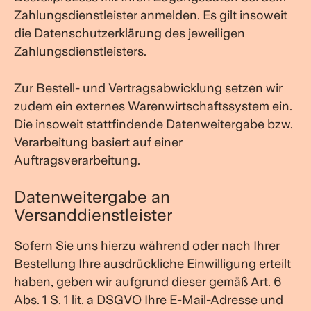
Zahlungsdienstleister anmelden. Es gilt insoweit
die Datenschutzerklärung des jeweiligen
Zahlungsdienstleisters.
Zur Bestell- und Vertragsabwicklung setzen wir
zudem ein externes Warenwirtschaftssystem ein.
Die insoweit stattfindende Datenweitergabe bzw.
Verarbeitung basiert auf einer
Auftragsverarbeitung.
Datenweitergabe an
Versanddienstleister
Sofern Sie uns hierzu während oder nach Ihrer
Bestellung Ihre ausdrückliche Einwilligung erteilt
haben, geben wir aufgrund dieser gemäß Art. 6
Abs. 1 S. 1 lit. a DSGVO Ihre E-Mail-Adresse und