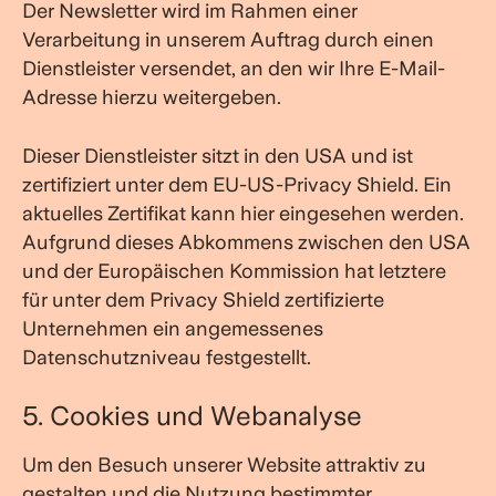
Der Newsletter wird im Rahmen einer
Verarbeitung in unserem Auftrag durch einen
Dienstleister versendet, an den wir Ihre E-Mail-
Adresse hierzu weitergeben.
Dieser Dienstleister sitzt in den USA und ist
zertifiziert unter dem EU-US-Privacy Shield. Ein
aktuelles Zertifikat kann hier eingesehen werden.
Aufgrund dieses Abkommens zwischen den USA
und der Europäischen Kommission hat letztere
für unter dem Privacy Shield zertifizierte
Unternehmen ein angemessenes
Datenschutzniveau festgestellt.
5. Cookies und Webanalyse
Um den Besuch unserer Website attraktiv zu
gestalten und die Nutzung bestimmter