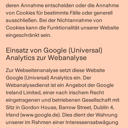
deren Annahme entscheiden oder die Annahme
von Cookies für bestimmte Fälle oder generell
ausschließen. Bei der Nichtannahme von
Cookies kann die Funktionalität unserer Website
eingeschränkt sein.
Einsatz von Google (Universal)
Analytics zur Webanalyse
Zur Webseitenanalyse setzt diese Website
Google (Universal) Analytics ein. Der
Webanalysedienst ist ein Angebot der Google
Ireland Limited, einer nach irischem Recht
eingetragenen und betriebenen Gesellschaft mit
Sitz in Gordon House, Barrow Street, Dublin 4,
Irland (www.google.de). Dies dient der Wahrung
unserer im Rahmen einer Interessensabwägung