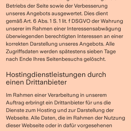
Betriebs der Seite sowie der Verbesserung
unseres Angebots ausgewertet. Dies dient
gemäß Art. 6 Abs. 1 S. 1 lit. f DSGVO der Wahrung
unserer im Rahmen einer Interessensabwägung
überwiegenden berechtigten Interessen an einer
korrekten Darstellung unseres Angebots. Alle
Zugriffsdaten werden spätestens sieben Tage
nach Ende Ihres Seitenbesuchs gelöscht.
Hostingdienstleistungen durch
einen Drittanbieter
Im Rahmen einer Verarbeitung in unserem
Auftrag erbringt ein Drittanbieter für uns die
Dienste zum Hosting und zur Darstellung der
Webseite. Alle Daten, die im Rahmen der Nutzung
dieser Webseite oder in dafür vorgesehenen