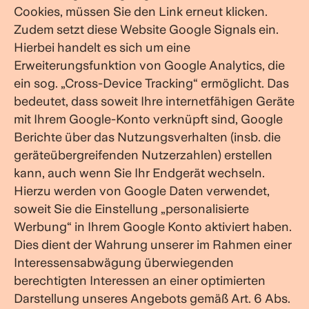
Cookies, müssen Sie den Link erneut klicken.
Zudem setzt diese Website Google Signals ein.
Hierbei handelt es sich um eine
Erweiterungsfunktion von Google Analytics, die
ein sog. „Cross-Device Tracking“ ermöglicht. Das
bedeutet, dass soweit Ihre internetfähigen Geräte
mit Ihrem Google-Konto verknüpft sind, Google
Berichte über das Nutzungsverhalten (insb. die
geräteübergreifenden Nutzerzahlen) erstellen
kann, auch wenn Sie Ihr Endgerät wechseln.
Hierzu werden von Google Daten verwendet,
soweit Sie die Einstellung „personalisierte
Werbung“ in Ihrem Google Konto aktiviert haben.
Dies dient der Wahrung unserer im Rahmen einer
Interessensabwägung überwiegenden
berechtigten Interessen an einer optimierten
Darstellung unseres Angebots gemäß Art. 6 Abs.