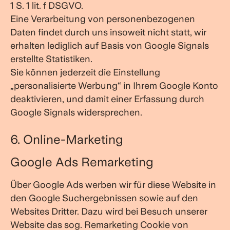
1 S. 1 lit. f DSGVO.
Eine Verarbeitung von personenbezogenen
Daten findet durch uns insoweit nicht statt, wir
erhalten lediglich auf Basis von Google Signals
erstellte Statistiken.
Sie können jederzeit die Einstellung
„personalisierte Werbung“ in Ihrem Google Konto
deaktivieren, und damit einer Erfassung durch
Google Signals widersprechen.
6. Online-Marketing
Google Ads Remarketing
Über Google Ads werben wir für diese Website in
den Google Suchergebnissen sowie auf den
Websites Dritter. Dazu wird bei Besuch unserer
Website das sog. Remarketing Cookie von