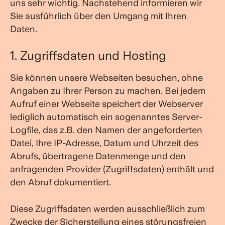
uns sehr wichtig. Nachstehend informieren wir
Sie ausführlich über den Umgang mit Ihren
Daten.
1. Zugriffsdaten und Hosting
Sie können unsere Webseiten besuchen, ohne
Angaben zu Ihrer Person zu machen. Bei jedem
Aufruf einer Webseite speichert der Webserver
lediglich automatisch ein sogenanntes Server-
Logfile, das z.B. den Namen der angeforderten
Datei, Ihre IP-Adresse, Datum und Uhrzeit des
Abrufs, übertragene Datenmenge und den
anfragenden Provider (Zugriffsdaten) enthält und
den Abruf dokumentiert.
Diese Zugriffsdaten werden ausschließlich zum
Zwecke der Sicherstellung eines störungsfreien