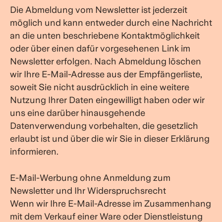
Die Abmeldung vom Newsletter ist jederzeit
möglich und kann entweder durch eine Nachricht
an die unten beschriebene Kontaktmöglichkeit
oder über einen dafür vorgesehenen Link im
Newsletter erfolgen. Nach Abmeldung löschen
wir Ihre E-Mail-Adresse aus der Empfängerliste,
soweit Sie nicht ausdrücklich in eine weitere
Nutzung Ihrer Daten eingewilligt haben oder wir
uns eine darüber hinausgehende
Datenverwendung vorbehalten, die gesetzlich
erlaubt ist und über die wir Sie in dieser Erklärung
informieren.
E-Mail-Werbung ohne Anmeldung zum
Newsletter und Ihr Widerspruchsrecht
Wenn wir Ihre E-Mail-Adresse im Zusammenhang
mit dem Verkauf einer Ware oder Dienstleistung