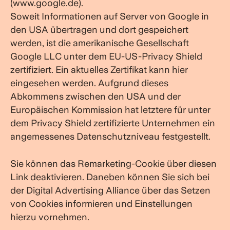
(www.google.de).
Soweit Informationen auf Server von Google in
den USA übertragen und dort gespeichert
werden, ist die amerikanische Gesellschaft
Google LLC unter dem EU-US-Privacy Shield
zertifiziert. Ein aktuelles Zertifikat kann hier
eingesehen werden. Aufgrund dieses
Abkommens zwischen den USA und der
Europäischen Kommission hat letztere für unter
dem Privacy Shield zertifizierte Unternehmen ein
angemessenes Datenschutzniveau festgestellt.
Sie können das Remarketing-Cookie über diesen
Link deaktivieren. Daneben können Sie sich bei
der Digital Advertising Alliance über das Setzen
von Cookies informieren und Einstellungen
hierzu vornehmen.