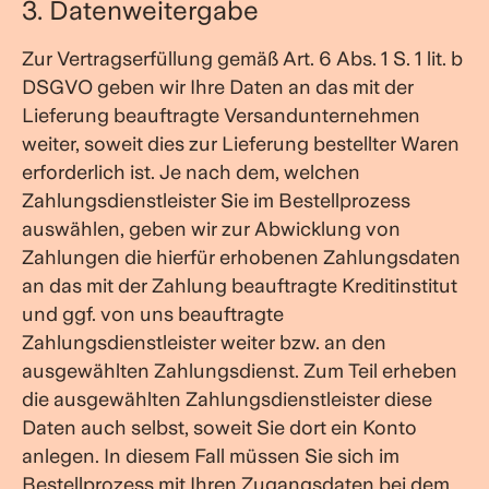
3. Datenweitergabe
Zur Vertragserfüllung gemäß Art. 6 Abs. 1 S. 1 lit. b
DSGVO geben wir Ihre Daten an das mit der
Lieferung beauftragte Versandunternehmen
weiter, soweit dies zur Lieferung bestellter Waren
erforderlich ist. Je nach dem, welchen
Zahlungsdienstleister Sie im Bestellprozess
auswählen, geben wir zur Abwicklung von
Zahlungen die hierfür erhobenen Zahlungsdaten
an das mit der Zahlung beauftragte Kreditinstitut
und ggf. von uns beauftragte
Zahlungsdienstleister weiter bzw. an den
ausgewählten Zahlungsdienst. Zum Teil erheben
die ausgewählten Zahlungsdienstleister diese
Daten auch selbst, soweit Sie dort ein Konto
anlegen. In diesem Fall müssen Sie sich im
Bestellprozess mit Ihren Zugangsdaten bei dem