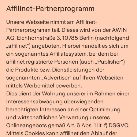
Affilinet-Partnerprogramm
Unsere Webseite nimmt am Affilinet-
Partnerprogramm teil. Dieses wird von der AWIN
AG, Eichhornstraße 3, 10785 Berlin (nachfolgend
„affilinet“) angeboten. Hierbei handelt es sich um
ein sogenanntes Affiliatesystem, bei dem bei
affilinet registrierte Personen (auch „Publisher“)
die Produkte bzw. Dienstleistungen der
sogenannten „Advertiser“ auf Ihren Webseiten
mittels Werbemittel bewerben.
Dies dient der Wahrung unserer im Rahmen einer
Interessensabwägung überwiegenden
berechtigten Interessen an einer Optimierung
und wirtschaftlichen Verwertung unseres
Onlineangebots gemäß Art. 6 Abs. 1 lit. f) DSGVO.
Mittels Cookies kann affilinet den Ablauf der