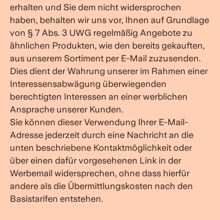
erhalten und Sie dem nicht widersprochen
haben, behalten wir uns vor, Ihnen auf Grundlage
von § 7 Abs. 3 UWG regelmäßig Angebote zu
ähnlichen Produkten, wie den bereits gekauften,
aus unserem Sortiment per E-Mail zuzusenden.
Dies dient der Wahrung unserer im Rahmen einer
Interessensabwägung überwiegenden
berechtigten Interessen an einer werblichen
Ansprache unserer Kunden.
Sie können dieser Verwendung Ihrer E-Mail-
Adresse jederzeit durch eine Nachricht an die
unten beschriebene Kontaktmöglichkeit oder
über einen dafür vorgesehenen Link in der
Werbemail widersprechen, ohne dass hierfür
andere als die Übermittlungskosten nach den
Basistarifen entstehen.