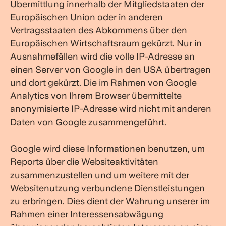
Übermittlung innerhalb der Mitgliedstaaten der
Europäischen Union oder in anderen
Vertragsstaaten des Abkommens über den
Europäischen Wirtschaftsraum gekürzt. Nur in
Ausnahmefällen wird die volle IP-Adresse an
einen Server von Google in den USA übertragen
und dort gekürzt. Die im Rahmen von Google
Analytics von Ihrem Browser übermittelte
anonymisierte IP-Adresse wird nicht mit anderen
Daten von Google zusammengeführt.
Google wird diese Informationen benutzen, um
Reports über die Websiteaktivitäten
zusammenzustellen und um weitere mit der
Websitenutzung verbundene Dienstleistungen
zu erbringen. Dies dient der Wahrung unserer im
Rahmen einer Interessensabwägung