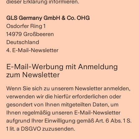
dieser Erklärung informieren.
GLS Germany GmbH & Co. OHG
Osdorfer Ring 1
14979 Großbeeren
Deutschland
4. E-Mail-Newsletter
E-Mail-Werbung mit Anmeldung
zum Newsletter
Wenn Sie sich zu unserem Newsletter anmelden,
verwenden wir die hierfür erforderlichen oder
gesondert von Ihnen mitgeteilten Daten, um
Ihnen regelmäßig unseren E-Mail-Newsletter
aufgrund Ihrer Einwilligung gemäß Art. 6 Abs. 1 S.
1 lit. a DSGVO zuzusenden.