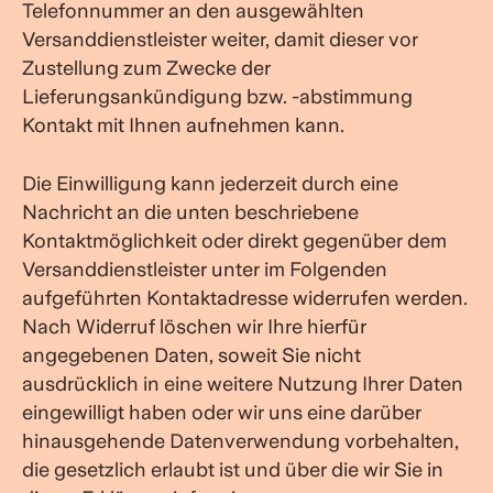
Telefonnummer an den ausgewählten
Versanddienstleister weiter, damit dieser vor
Zustellung zum Zwecke der
Lieferungsankündigung bzw. -abstimmung
Kontakt mit Ihnen aufnehmen kann.
Die Einwilligung kann jederzeit durch eine
Nachricht an die unten beschriebene
Kontaktmöglichkeit oder direkt gegenüber dem
Versanddienstleister unter im Folgenden
aufgeführten Kontaktadresse widerrufen werden.
Nach Widerruf löschen wir Ihre hierfür
angegebenen Daten, soweit Sie nicht
ausdrücklich in eine weitere Nutzung Ihrer Daten
eingewilligt haben oder wir uns eine darüber
hinausgehende Datenverwendung vorbehalten,
die gesetzlich erlaubt ist und über die wir Sie in