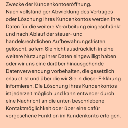
Zwecke der Kundenkontoeröffnung.
Nach vollständiger Abwicklung des Vertrages
oder Löschung Ihres Kundenkontos werden Ihre
Daten für die weitere Verarbeitung eingeschränkt
und nach Ablauf der steuer- und
handelsrechtlichen Aufbewahrungsfristen
gelöscht, sofern Sie nicht ausdrücklich in eine
weitere Nutzung Ihrer Daten eingewilligt haben
oder wir uns eine darüber hinausgehende
Datenverwendung vorbehalten, die gesetzlich
erlaubt ist und über die wir Sie in dieser Erklärung
informieren. Die Löschung Ihres Kundenkontos
ist jederzeit möglich und kann entweder durch
eine Nachricht an die unten beschriebene
Kontaktmöglichkeit oder über eine dafür
vorgesehene Funktion im Kundenkonto erfolgen.