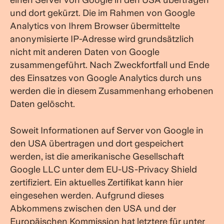
und dort gekürzt. Die im Rahmen von Google
Analytics von Ihrem Browser übermittelte
anonymisierte IP-Adresse wird grundsätzlich
nicht mit anderen Daten von Google
zusammengeführt. Nach Zweckfortfall und Ende
des Einsatzes von Google Analytics durch uns
werden die in diesem Zusammenhang erhobenen
Daten gelöscht.
Soweit Informationen auf Server von Google in
den USA übertragen und dort gespeichert
werden, ist die amerikanische Gesellschaft
Google LLC unter dem EU-US-Privacy Shield
zertifiziert. Ein aktuelles Zertifikat kann hier
eingesehen werden. Aufgrund dieses
Abkommens zwischen den USA und der
Europäischen Kommission hat letztere für unter