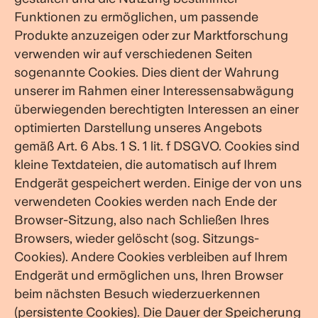
Funktionen zu ermöglichen, um passende
Produkte anzuzeigen oder zur Marktforschung
verwenden wir auf verschiedenen Seiten
sogenannte Cookies. Dies dient der Wahrung
unserer im Rahmen einer Interessensabwägung
überwiegenden berechtigten Interessen an einer
optimierten Darstellung unseres Angebots
gemäß Art. 6 Abs. 1 S. 1 lit. f DSGVO. Cookies sind
kleine Textdateien, die automatisch auf Ihrem
Endgerät gespeichert werden. Einige der von uns
verwendeten Cookies werden nach Ende der
Browser-Sitzung, also nach Schließen Ihres
Browsers, wieder gelöscht (sog. Sitzungs-
Cookies). Andere Cookies verbleiben auf Ihrem
Endgerät und ermöglichen uns, Ihren Browser
beim nächsten Besuch wiederzuerkennen
(persistente Cookies). Die Dauer der Speicherung