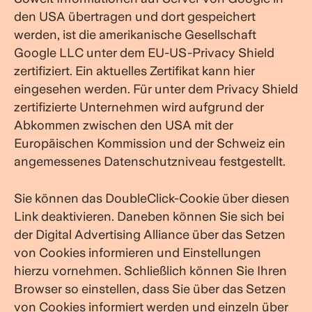
den USA übertragen und dort gespeichert
werden, ist die amerikanische Gesellschaft
Google LLC unter dem EU-US-Privacy Shield
zertifiziert. Ein aktuelles Zertifikat kann hier
eingesehen werden. Für unter dem Privacy Shield
zertifizierte Unternehmen wird aufgrund der
Abkommen zwischen den USA mit der
Europäischen Kommission und der Schweiz ein
angemessenes Datenschutzniveau festgestellt.
Sie können das DoubleClick-Cookie über diesen
Link deaktivieren. Daneben können Sie sich bei
der Digital Advertising Alliance über das Setzen
von Cookies informieren und Einstellungen
hierzu vornehmen. Schließlich können Sie Ihren
Browser so einstellen, dass Sie über das Setzen
von Cookies informiert werden und einzeln über