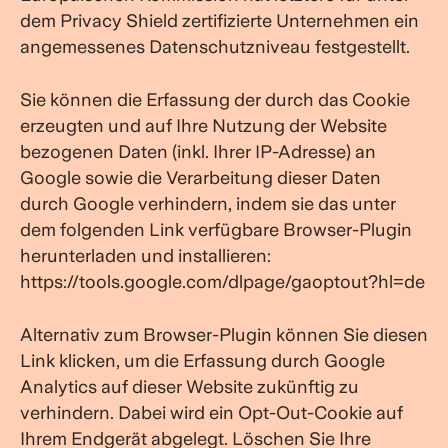
dem Privacy Shield zertifizierte Unternehmen ein
angemessenes Datenschutzniveau festgestellt.
Sie können die Erfassung der durch das Cookie
erzeugten und auf Ihre Nutzung der Website
bezogenen Daten (inkl. Ihrer IP-Adresse) an
Google sowie die Verarbeitung dieser Daten
durch Google verhindern, indem sie das unter
dem folgenden Link verfügbare Browser-Plugin
herunterladen und installieren:
https://tools.google.com/dlpage/gaoptout?hl=de
Alternativ zum Browser-Plugin können Sie
diesen
Link
klicken, um die Erfassung durch Google
Analytics auf dieser Website zukünftig zu
verhindern. Dabei wird ein Opt-Out-Cookie auf
Ihrem Endgerät abgelegt. Löschen Sie Ihre