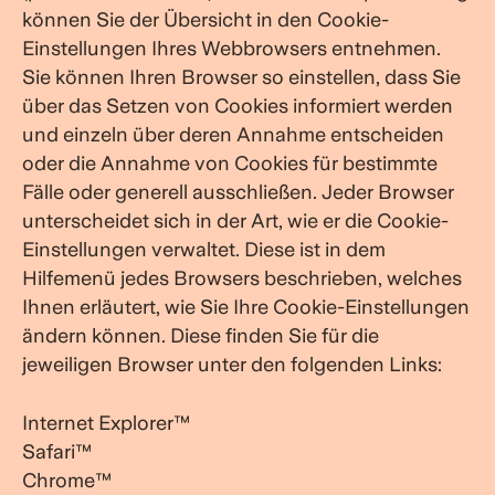
können Sie der Übersicht in den Cookie-
Einstellungen Ihres Webbrowsers entnehmen.
Sie können Ihren Browser so einstellen, dass Sie
über das Setzen von Cookies informiert werden
und einzeln über deren Annahme entscheiden
oder die Annahme von Cookies für bestimmte
Fälle oder generell ausschließen. Jeder Browser
unterscheidet sich in der Art, wie er die Cookie-
Einstellungen verwaltet. Diese ist in dem
Hilfemenü jedes Browsers beschrieben, welches
Ihnen erläutert, wie Sie Ihre Cookie-Einstellungen
ändern können. Diese finden Sie für die
jeweiligen Browser unter den folgenden Links:
Internet Explorer™
Safari™
Chrome™