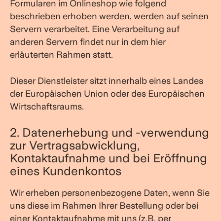
Formularen im Onlineshop wie folgend
beschrieben erhoben werden, werden auf seinen
Servern verarbeitet. Eine Verarbeitung auf
anderen Servern findet nur in dem hier
erläuterten Rahmen statt.
Dieser Dienstleister sitzt innerhalb eines Landes
der Europäischen Union oder des Europäischen
Wirtschaftsraums.
2. Datenerhebung und -verwendung
zur Vertragsabwicklung,
Kontaktaufnahme und bei Eröffnung
eines Kundenkontos
Wir erheben personenbezogene Daten, wenn Sie
uns diese im Rahmen Ihrer Bestellung oder bei
einer Kontaktaufnahme mit uns (z.B. per