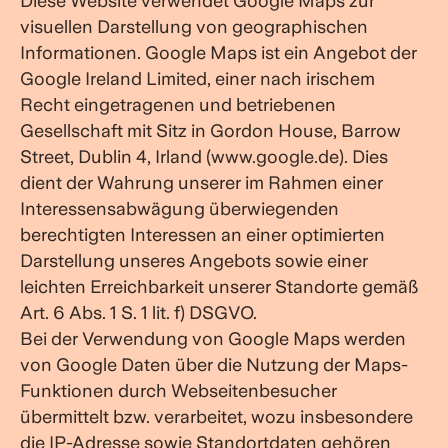
Diese Website verwendet Google Maps zur
visuellen Darstellung von geographischen
Informationen. Google Maps ist ein Angebot der
Google Ireland Limited, einer nach irischem
Recht eingetragenen und betriebenen
Gesellschaft mit Sitz in Gordon House, Barrow
Street, Dublin 4, Irland (www.google.de). Dies
dient der Wahrung unserer im Rahmen einer
Interessensabwägung überwiegenden
berechtigten Interessen an einer optimierten
Darstellung unseres Angebots sowie einer
leichten Erreichbarkeit unserer Standorte gemäß
Art. 6 Abs. 1 S. 1 lit. f) DSGVO.
Bei der Verwendung von Google Maps werden
von Google Daten über die Nutzung der Maps-
Funktionen durch Webseitenbesucher
übermittelt bzw. verarbeitet, wozu insbesondere
die IP-Adresse sowie Standortdaten gehören