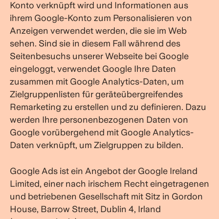
Konto verknüpft wird und Informationen aus
ihrem Google-Konto zum Personalisieren von
Anzeigen verwendet werden, die sie im Web
sehen. Sind sie in diesem Fall während des
Seitenbesuchs unserer Webseite bei Google
eingeloggt, verwendet Google Ihre Daten
zusammen mit Google Analytics-Daten, um
Zielgruppenlisten für geräteübergreifendes
Remarketing zu erstellen und zu definieren. Dazu
werden Ihre personenbezogenen Daten von
Google vorübergehend mit Google Analytics-
Daten verknüpft, um Zielgruppen zu bilden.
Google Ads ist ein Angebot der Google Ireland
Limited, einer nach irischem Recht eingetragenen
und betriebenen Gesellschaft mit Sitz in Gordon
House, Barrow Street, Dublin 4, Irland