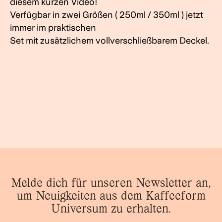
diesem kurzen Video!
Verfügbar in zwei Größen ( 250ml / 350ml ) jetzt
immer im praktischen
Set mit zusätzlichem vollverschließbarem Deckel.
Melde dich für unseren Newsletter an,
um Neuigkeiten aus dem Kaffeeform
Universum zu erhalten.