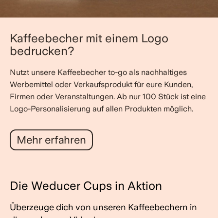
Kaffeebecher mit einem Logo
bedrucken?
Nutzt unsere Kaffeebecher to-go als nachhaltiges
Werbemittel oder Verkaufsprodukt für eure Kunden,
Firmen oder Veranstaltungen. Ab nur 100 Stück ist eine
Logo-Personalisierung auf allen Produkten möglich.
Mehr erfahren
Die Weducer Cups in Aktion
Überzeuge dich von unseren Kaffeebechern in