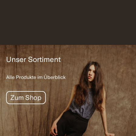
Unser Sortiment
Alle Produkte im Überblick
Zum Shop