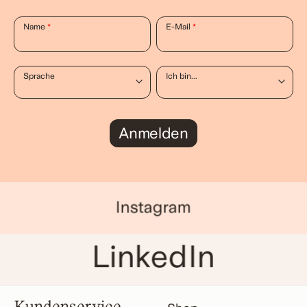
Name
*
E-Mail
*
Sprache
Ich bin...
Anmelden
Instagram
LinkedIn