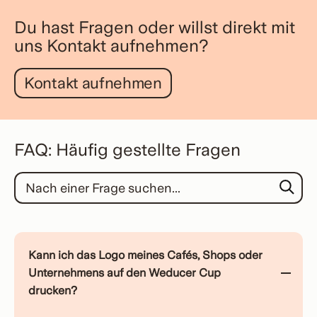
Du hast Fragen oder willst direkt mit
uns Kontakt aufnehmen?
Kontakt aufnehmen
FAQ: Häufig gestellte Fragen
Search through FAQ items. Results will update as you type.
Kann ich das Logo meines Cafés, Shops oder
Unternehmens auf den Weducer Cup
drucken?