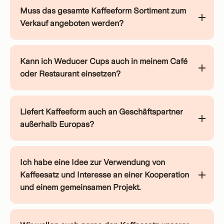
Muss das gesamte Kaffeeform Sortiment zum
Verkauf angeboten werden?
Kann ich Weducer Cups auch in meinem Café
oder Restaurant einsetzen?
Liefert Kaffeeform auch an Geschäftspartner
außerhalb Europas?
Ich habe eine Idee zur Verwendung von
Kaffeesatz und Interesse an einer Kooperation
und einem gemeinsamen Projekt.