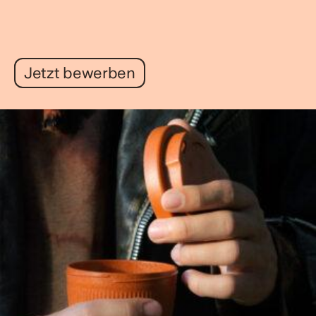
Jetzt bewerben