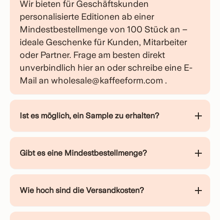
Wir bieten für Geschäftskunden
personalisierte Editionen ab einer
Mindestbestellmenge von 100 Stück an –
ideale Geschenke für Kunden, Mitarbeiter
oder Partner. Frage am besten direkt
unverbindlich hier an
oder schreibe eine E-
Mail an
wholesale@kaffeeform.com
.
Ist es möglich, ein Sample zu erhalten?
Gibt es eine Mindestbestellmenge?
Wie hoch sind die Versandkosten?