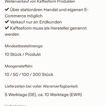
Weiterverkauf von Kaffeeform Produkten
Über stationären Handel und eigenen E-
Commerce möglich
Verkauf nur an Endkunden
Kaffeeform muss als Hersteller genannt
werden
Mindestbestellmenge:
10 Stück / Produkt
Mengenstaffeln:
10 / 50 / 100 / 200 Stück
Lieferzeiten bei voller Warenverfügbarkeit:
5 Werktage (DE), ca. 10 Werktage (EWR)