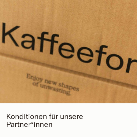
Konditionen für unsere
Partner*innen