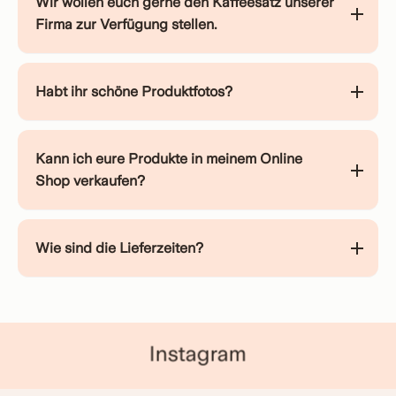
Wir wollen euch gerne den Kaffeesatz unserer
Firma zur Verfügung stellen.
Habt ihr schöne Produktfotos?
Kann ich eure Produkte in meinem Online
Shop verkaufen?
Wie sind die Lieferzeiten?
Instagram