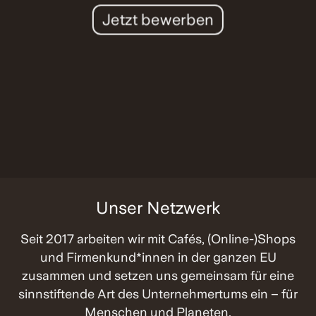
Jetzt bewerben
Unser Netzwerk
Seit 2017 arbeiten wir mit Cafés, (Online-)Shops
und Firmenkund*innen in der ganzen EU
zusammen und setzen uns gemeinsam für eine
sinnstiftende Art des Unternehmertums ein – für
Menschen und Planeten.