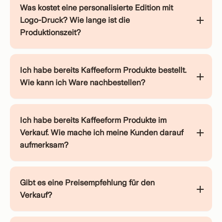
Was kostet eine personalisierte Edition mit
Logo-Druck? Wie lange ist die
Produktionszeit?
Ich habe bereits Kaffeeform Produkte bestellt.
Wie kann ich Ware nachbestellen?
Ich habe bereits Kaffeeform Produkte im
Verkauf. Wie mache ich meine Kunden darauf
aufmerksam?
Gibt es eine Preisempfehlung für den
Verkauf?