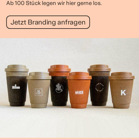
Ab 100 Stück legen wir hier gerne los.
Jetzt Branding anfragen