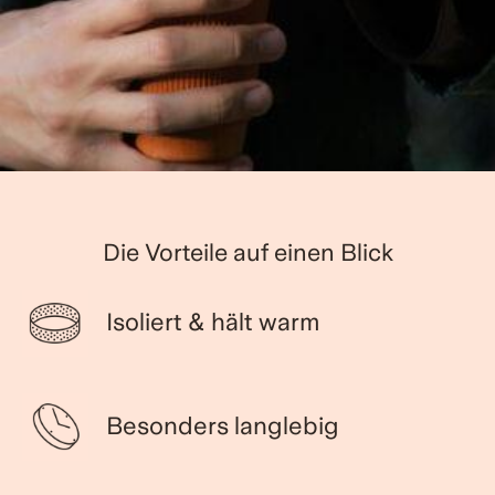
Die Vorteile auf einen Blick
Isoliert & hält warm
Besonders langlebig