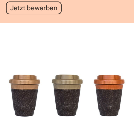
Jetzt bewerben