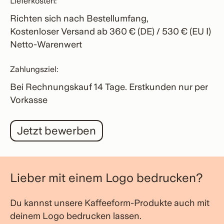
Lieferkosten:
Richten sich nach Bestellumfang,
Kostenloser Versand ab 360 € (DE) / 530 € (EU Ⅰ)
Netto-Warenwert
Zahlungsziel:
Bei Rechnungskauf 14 Tage. Erstkunden nur per
Vorkasse
Jetzt bewerben
Lieber mit einem Logo bedrucken?
Du kannst unsere Kaffeeform-Produkte auch mit
deinem Logo bedrucken lassen.