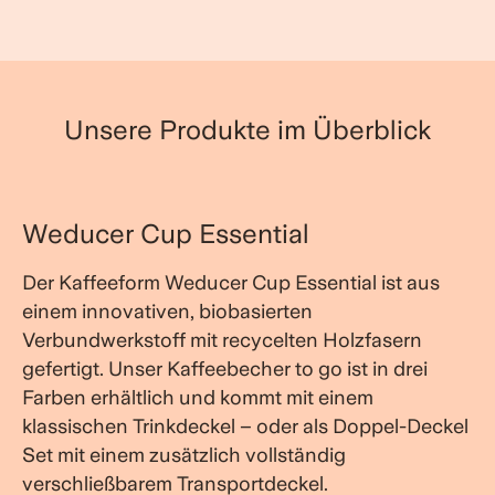
Unsere Produkte im Überblick
Weducer Cup Essential
Der Kaffeeform Weducer Cup Essential ist aus
einem innovativen, biobasierten
Verbundwerkstoff mit recycelten Holzfasern
gefertigt. Unser Kaffeebecher to go ist in drei
Farben erhältlich und kommt mit einem
klassischen Trinkdeckel – oder als Doppel-Deckel
Set mit einem zusätzlich vollständig
verschließbarem Transportdeckel.