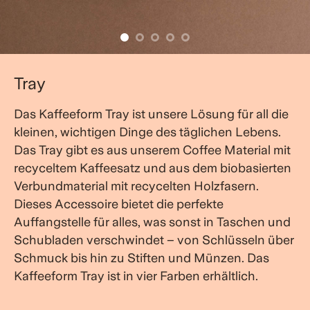
Tray
Das Kaffeeform Tray ist unsere Lösung für all die
kleinen, wichtigen Dinge des täglichen Lebens.
Das Tray gibt es aus unserem Coffee Material mit
recyceltem Kaffeesatz und aus dem biobasierten
Verbundmaterial mit recycelten Holzfasern.
Dieses Accessoire bietet die perfekte
Auffangstelle für alles, was sonst in Taschen und
Schubladen verschwindet – von Schlüsseln über
Schmuck bis hin zu Stiften und Münzen. Das
Kaffeeform Tray ist in vier Farben erhältlich.