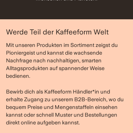
Werde Teil der Kaffeeform Welt
Mit unseren Produkten im Sortiment zeigst du
Pioniergeist und kannst die wachsende
Nachfrage nach nachhaltigen, smarten
Alltagsprodukten auf spannender Weise
bedienen.
Bewirb dich als Kaffeeform Händler*in und
erhalte Zugang zu unserem B2B-Bereich, wo du
bequem Preise und Mengenstaffeln einsehen
kannst oder schnell Muster und Bestellungen
direkt online aufgeben kannst.