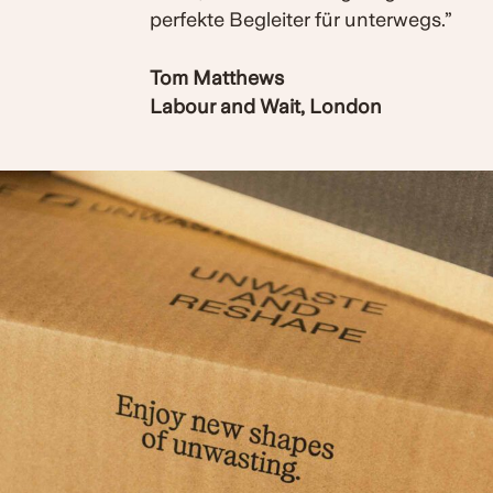
perfekte Begleiter für unterwegs.”
Tom Matthews
Labour and Wait, London