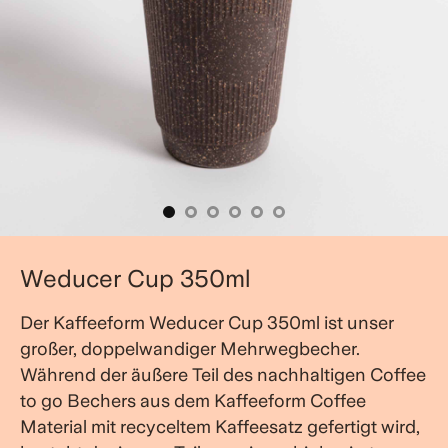
Weducer Cup 350ml
Der Kaffeeform Weducer Cup 350ml ist unser
großer, doppelwandiger Mehrwegbecher.
Während der äußere Teil des nachhaltigen Coffee
to go Bechers aus dem Kaffeeform Coffee
Material mit recyceltem Kaffeesatz gefertigt wird,