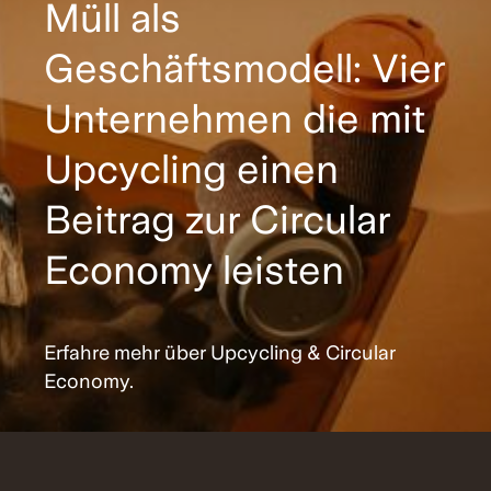
Müll als
Geschäftsmodell: Vier
Unternehmen die mit
Upcycling einen
Beitrag zur Circular
Economy leisten
Erfahre mehr über Upcycling & Circular
Economy.