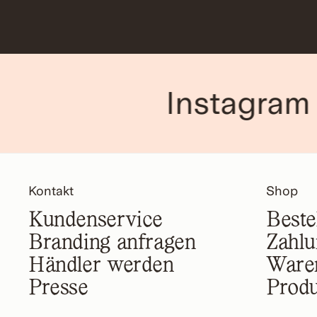
Instagram
Kontakt
Shop
Kundenservice
Beste
Branding anfragen
Zahlu
Händler werden
Ware
Presse
Prod