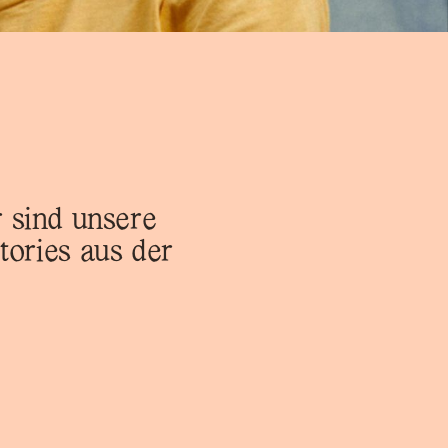
 sind unsere
tories aus der