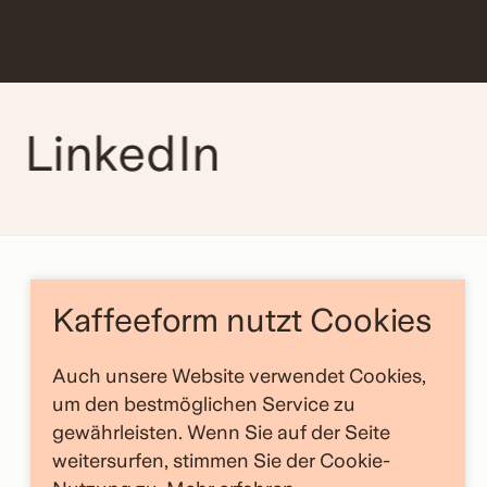
LinkedIn
Rechtliches
Kaffeeform nutzt Cookies
Impressum
AGB
Auch unsere Website verwendet Cookies,
um den bestmöglichen Service zu
Datenschutz
gewährleisten. Wenn Sie auf der Seite
Widerruf
weitersurfen, stimmen Sie der Cookie-