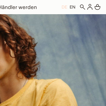
Händler werden
DE
EN