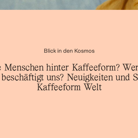
Blick in den Kosmos
e Menschen hinter Kaffeeform? Wer
beschäftigt uns? Neuigkeiten und S
Kaffeeform Welt