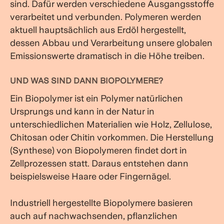
sind. Dafür werden verschiedene Ausgangsstoffe
verarbeitet und verbunden. Polymeren werden
aktuell hauptsächlich aus Erdöl hergestellt,
dessen Abbau und Verarbeitung unsere globalen
Emissionswerte dramatisch in die Höhe treiben.
UND WAS SIND DANN BIOPOLYMERE?
Ein Biopolymer ist ein Polymer natürlichen
Ursprungs und kann in der Natur in
unterschiedlichen Materialien wie Holz, Zellulose,
Chitosan oder Chitin vorkommen. Die Herstellung
(Synthese) von Biopolymeren findet dort in
Zellprozessen statt. Daraus entstehen dann
beispielsweise Haare oder Fingernägel.
Industriell hergestellte Biopolymere basieren
auch auf nachwachsenden, pflanzlichen