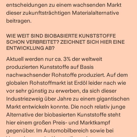
entscheidungen zu einem wachsenden Markt
dieser zukunftsträchtigen Materialalternative
beitragen.
WIE WEIT SIND BIOBASIERTE KUNSTSTOFFE
SCHON VERBREITET? ZEICHNET SICH HIER EINE
ENTWICKLUNG AB?
Aktuell werden nur ca. 3% der weltweit
produzierten Kunststoffe auf Basis
nachwachsender Rohstoffe produziert. Auf dem
globalen Rohstoffmarkt ist Erdöl leider nach wie
vor sehr günstig zu erwerben, da sich dieser
Industriezweig über Jahre zu einem gigantischen
Markt entwickeln konnte. Die noch relativ junge
Alternative der biobasierten Kunststoffe steht
hier einem großen Preis- und
Marktkampf
gegenüber. Im Automobilbereich sowie bei