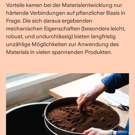
Vorteile kamen bei der Materialentwicklung nur
härtende Verbindungen auf pflanzlicher Basis in
Frage. Die sich daraus ergebenden
mechanischen Eigenschaften (besonders leicht,
robust, und undurchlässig) bieten langfristig
unzählige Möglichkeiten zur Anwendung des
Materials in vielen spannenden Produkten.