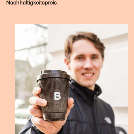
Nachhaltigkeitspreis
.