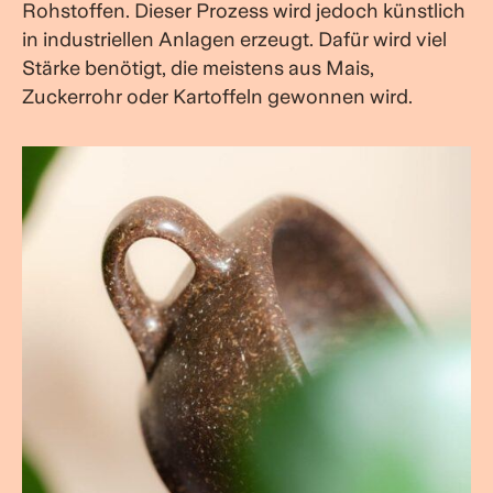
Rohstoffen. Dieser Prozess wird jedoch künstlich
in industriellen Anlagen erzeugt. Dafür wird viel
Stärke benötigt, die meistens aus Mais,
Zuckerrohr oder Kartoffeln gewonnen wird.