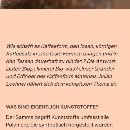
Wie schafft es Kaffeeform, den losen, körnigen
Kaffeesatz in eine feste Form zu bringen und in
den Tassen dauerhaft zu binden? Die Antwort
lautet: Biopolymere! Bio-was? Unser Gründer
und Erfinder des Kaffeeform Materials Julian
Lechner nähert sich dem komplexen Thema an.
WAS SIND EIGENTLICH KUNSTSTOFFE?
Der Sammelbegriff Kunststoffe umfasst alle
Polymere, die synthetisch hergestellt worden