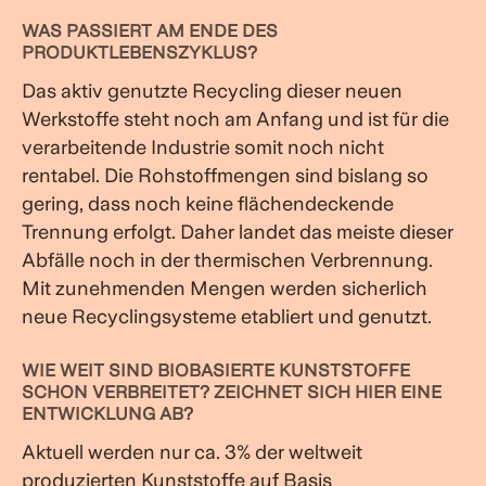
WAS PASSIERT AM ENDE DES
PRODUKTLEBENSZYKLUS?
Das aktiv genutzte Recycling dieser neuen
Werkstoffe steht noch am Anfang und ist für die
verarbeitende Industrie somit noch nicht
rentabel. Die Rohstoffmengen sind bislang so
gering, dass noch keine flächendeckende
Trennung erfolgt. Daher landet das meiste dieser
Abfälle noch in der thermischen Verbrennung.
Mit zunehmenden Mengen werden sicherlich
neue Recyclingsysteme etabliert und genutzt.
WIE WEIT SIND BIOBASIERTE KUNSTSTOFFE
SCHON VERBREITET? ZEICHNET SICH HIER EINE
ENTWICKLUNG AB?
Aktuell werden nur ca. 3% der weltweit
produzierten Kunststoffe auf Basis