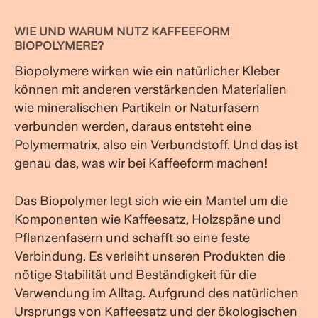
WIE UND WARUM NUTZ KAFFEEFORM
BIOPOLYMERE?
Biopolymere wirken wie ein natürlicher Kleber
können mit anderen verstärkenden Materialien
wie mineralischen Partikeln or Naturfasern
verbunden werden, daraus entsteht eine
Polymermatrix, also ein Verbundstoff. Und das ist
genau das, was wir bei Kaffeeform machen!
Das Biopolymer legt sich wie ein Mantel um die
Komponenten wie Kaffeesatz, Holzspäne und
Pflanzenfasern und schafft so eine feste
Verbindung. Es verleiht unseren Produkten die
nötige Stabilität und Beständigkeit für die
Verwendung im Alltag. Aufgrund des natürlichen
Ursprungs von Kaffeesatz und der ökologischen