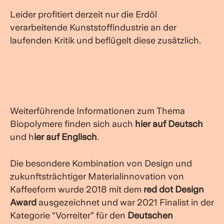
Leider profitiert derzeit nur die Erdöl
verarbeitende Kunststoffindustrie an der
laufenden Kritik und beflügelt diese zusätzlich.
Weiterführende Informationen zum Thema
Biopolymere finden sich auch
hier auf Deutsch
und
h
ier auf Englisch
.
Die besondere Kombination von Design und
zukunftsträchtiger Materialinnovation von
Kaffeeform wurde 2018 mit dem
red dot Design
Award
ausgezeichnet und war 2021
Finalist in der
Kategorie “Vorreiter” für den
Deutschen