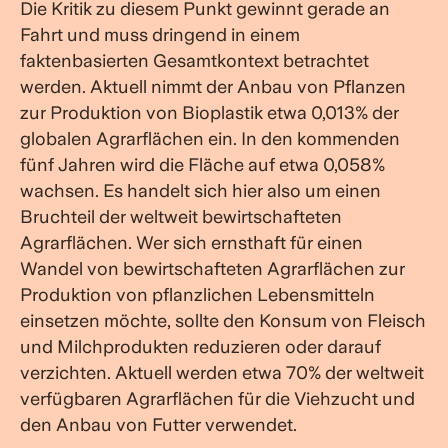
Die Kritik zu diesem Punkt gewinnt gerade an
Fahrt und muss dringend in einem
faktenbasierten Gesamtkontext betrachtet
werden. Aktuell nimmt der Anbau von Pflanzen
zur Produktion von Bioplastik etwa 0,013% der
globalen Agrarflächen ein. In den kommenden
fünf Jahren wird die Fläche auf etwa 0,058%
wachsen. Es handelt sich hier also um einen
Bruchteil der weltweit bewirtschafteten
Agrarflächen. Wer sich ernsthaft für einen
Wandel von bewirtschafteten Agrarflächen zur
Produktion von pflanzlichen Lebensmitteln
einsetzen möchte, sollte den Konsum von Fleisch
und Milchprodukten reduzieren oder darauf
verzichten. Aktuell werden etwa 70% der weltweit
verfügbaren Agrarflächen für die Viehzucht und
den Anbau von Futter verwendet.