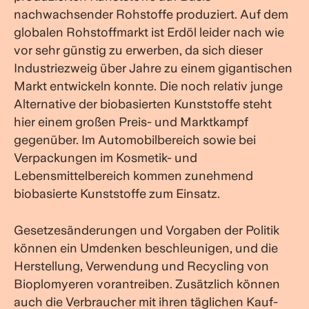
nachwachsender Rohstoffe produziert. Auf dem
globalen Rohstoffmarkt ist Erdöl leider nach wie
vor sehr günstig zu erwerben, da sich dieser
Industriezweig über Jahre zu einem gigantischen
Markt entwickeln konnte. Die noch relativ junge
Alternative der biobasierten Kunststoffe steht
hier einem großen Preis- und
Marktkampf
gegenüber. Im Automobilbereich sowie bei
Verpackungen im Kosmetik- und
Lebensmittelbereich kommen zunehmend
biobasierte Kunststoffe zum Einsatz.
Gesetzesänderungen und Vorgaben der Politik
können ein Umdenken beschleunigen, und die
Herstellung, Verwendung und Recycling von
Bioplomyeren vorantreiben. Zusätzlich können
auch die Verbraucher mit ihren täglichen Kauf-