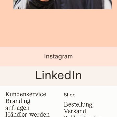
Instagram
LinkedIn
Kundenservice
Shop
Branding
Bestellung,
anfragen
Versand
Händler werden