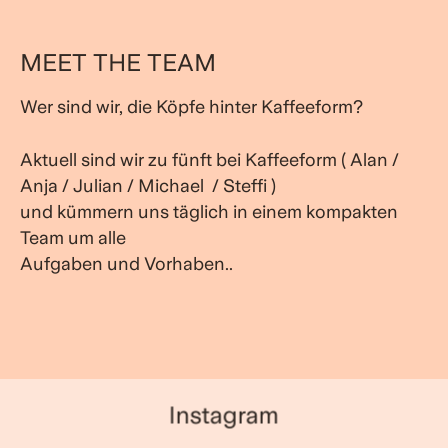
MEET THE TEAM
Wer sind wir, die Köpfe hinter Kaffeeform?
Aktuell sind wir zu fünft bei Kaffeeform ( Alan /
Anja / Julian / Michael / Steffi )
und kümmern uns täglich in einem kompakten
Team um alle
Aufgaben und Vorhaben..
Instagram