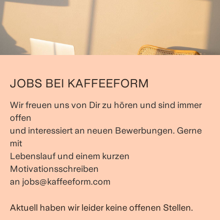
JOBS BEI KAFFEEFORM
Wir freuen uns von Dir zu hören und sind immer
offen
und interessiert an neuen Bewerbungen. Gerne
mit
Lebenslauf und einem kurzen
Motivationsschreiben
an jobs@kaffeeform.com
Aktuell haben wir leider keine offenen Stellen.